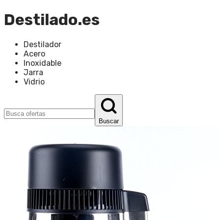
Destilado.es
Destilador
Acero
Inoxidable
Jarra
Vidrio
Buscar