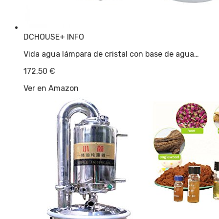
DCHOUSE
+ INFO
Vida agua lámpara de cristal con base de agua…
172,50
€
Ver en Amazon