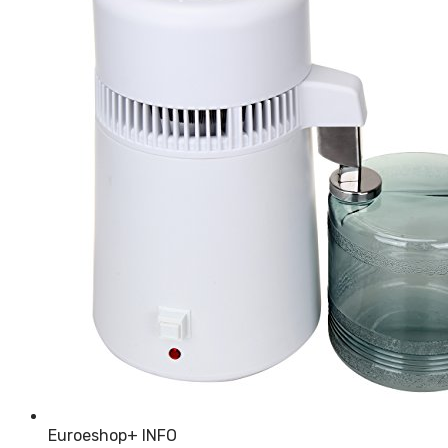
Euroeshop
+ INFO