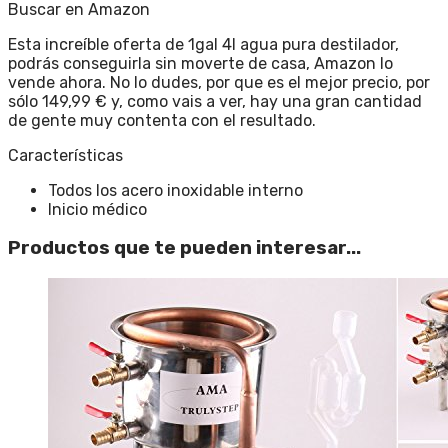
Buscar en Amazon
Esta increíble oferta de 1gal 4l agua pura destilador,
podrás conseguirla sin moverte de casa, Amazon lo
vende ahora. No lo dudes, por que es el mejor precio, por
sólo 149,99 € y, como vais a ver, hay una gran cantidad
de gente muy contenta con el resultado.
Características
Todos los acero inoxidable interno
Inicio médico
Productos que te pueden interesar...