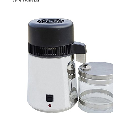
Ver en Amazon