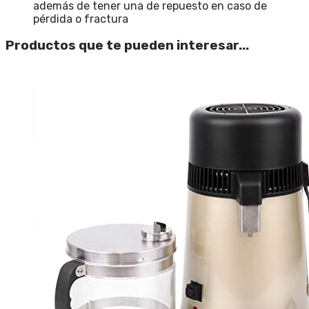
además de tener una de repuesto en caso de
pérdida o fractura
Productos que te pueden interesar...