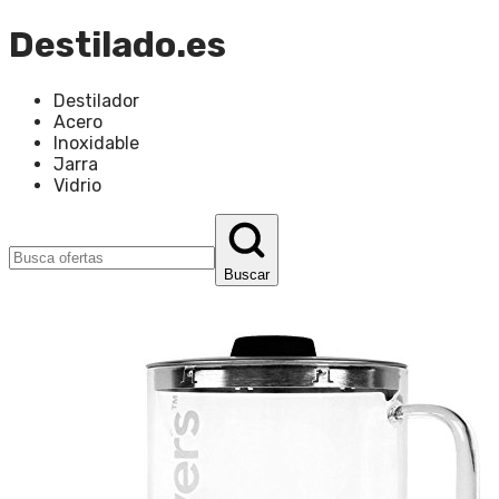
Destilado.es
Destilador
Acero
Inoxidable
Jarra
Vidrio
Buscar