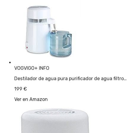
VOGVIGO
+ INFO
Destilador de agua pura purificador de agua filtro…
199
€
Ver en Amazon