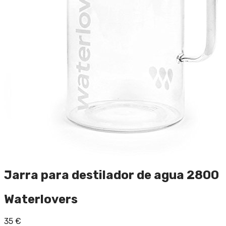
Jarra para destilador de agua 2800
Waterlovers
35
€