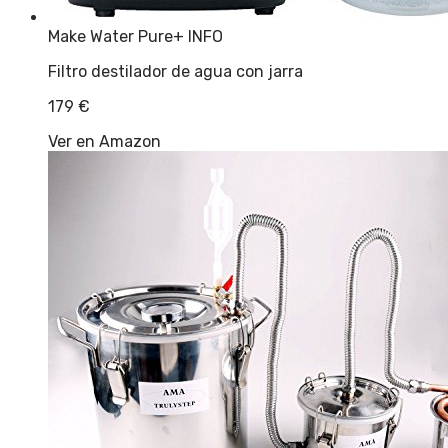
Make Water Pure
+ INFO
Filtro destilador de agua con jarra
179
€
Ver en Amazon