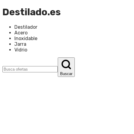
Destilado.es
Destilador
Acero
Inoxidable
Jarra
Vidrio
Buscar