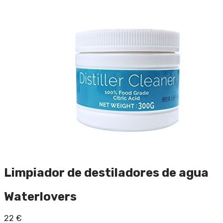
Limpiador de destiladores de agua
Waterlovers
22
€