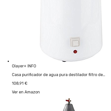
Olayer
+ INFO
Casa purificador de agua pura destilador filtro de…
108,91
€
Ver en Amazon