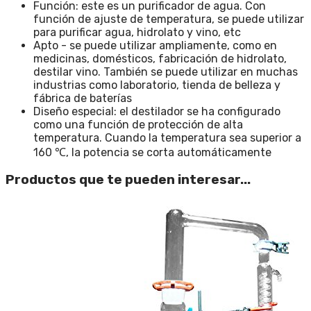
Función: este es un purificador de agua. Con
función de ajuste de temperatura, se puede utilizar
para purificar agua, hidrolato y vino, etc
Apto - se puede utilizar ampliamente, como en
medicinas, domésticos, fabricación de hidrolato,
destilar vino. También se puede utilizar en muchas
industrias como laboratorio, tienda de belleza y
fábrica de baterías
Diseño especial: el destilador se ha configurado
como una función de protección de alta
temperatura. Cuando la temperatura sea superior a
160 ℃, la potencia se corta automáticamente
Productos que te pueden interesar...