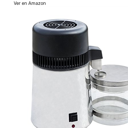
Ver en Amazon