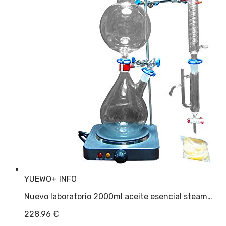
YUEWO
+ INFO
Nuevo laboratorio 2000ml aceite esencial steam…
228,96
€