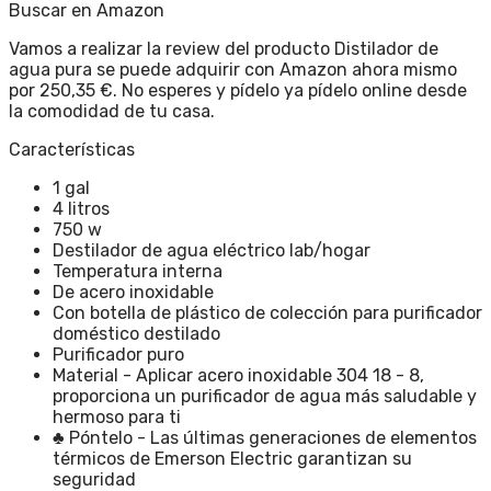
Buscar en Amazon
Vamos a realizar la review del producto Distilador de
agua pura se puede adquirir con Amazon ahora mismo
por 250,35 €. No esperes y pídelo ya pídelo online desde
la comodidad de tu casa.
Características
1 gal
4 litros
750 w
Destilador de agua eléctrico lab/hogar
Temperatura interna
De acero inoxidable
Con botella de plástico de colección para purificador
doméstico destilado
Purificador puro
Material - Aplicar acero inoxidable 304 18 - 8,
proporciona un purificador de agua más saludable y
hermoso para ti
♣ Póntelo - Las últimas generaciones de elementos
térmicos de Emerson Electric garantizan su
seguridad