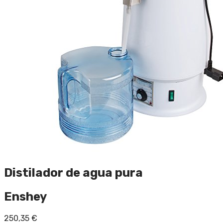
Distilador de agua pura
Enshey
250,35
€