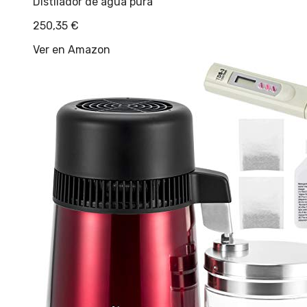
Distilador de agua pura
250,35
€
Ver en Amazon