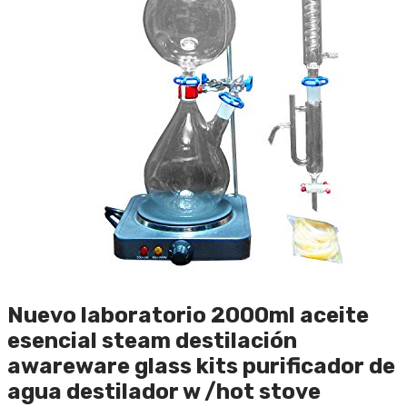
Nuevo laboratorio 2000ml aceite
esencial steam destilación
awareware glass kits purificador de
agua destilador w /hot stove