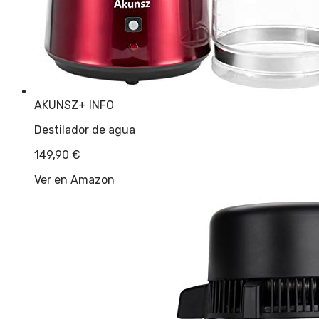
AKUNSZ
+ INFO
Destilador de agua
149,90
€
Ver en Amazon