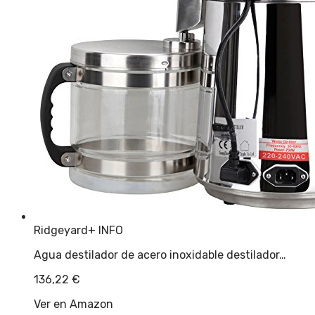
Ridgeyard
+ INFO
Agua destilador de acero inoxidable destilador…
136,22
€
Ver en Amazon