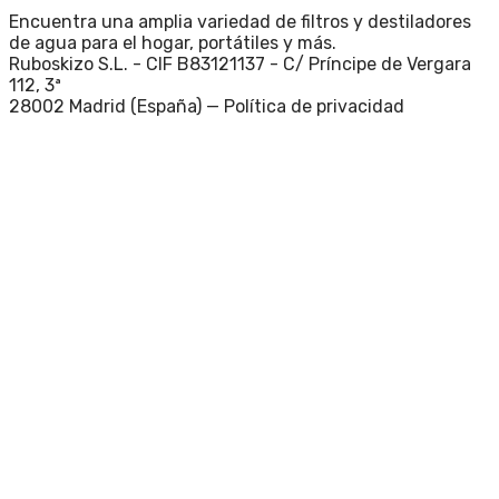
Encuentra una amplia variedad de filtros y destiladores
de agua para el hogar, portátiles y más.
Ruboskizo S.L. - CIF B83121137 - C/ Príncipe de Vergara
112, 3ª
28002 Madrid (España) —
Política de privacidad