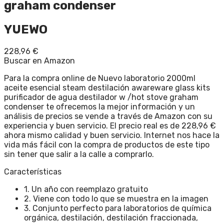
graham condenser
YUEWO
228,96
€
Buscar en Amazon
Para la compra online de Nuevo laboratorio 2000ml
aceite esencial steam destilación awareware glass kits
purificador de agua destilador w /hot stove graham
condenser te ofrecemos la mejor información y un
análisis de precios se vende a través de Amazon con su
experiencia y buen servicio. El precio real es de 228,96 €
ahora mismo calidad y buen servicio. Internet nos hace la
vida más fácil con la compra de productos de este tipo
sin tener que salir a la calle a comprarlo.
Características
1. Un año con reemplazo gratuito
2. Viene con todo lo que se muestra en la imagen
3. Conjunto perfecto para laboratorios de química
orgánica, destilación, destilación fraccionada,