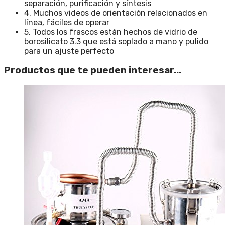
separación, purificación y síntesis
4. Muchos videos de orientación relacionados en
línea, fáciles de operar
5. Todos los frascos están hechos de vidrio de
borosilicato 3.3 que está soplado a mano y pulido
para un ajuste perfecto
Productos que te pueden interesar...